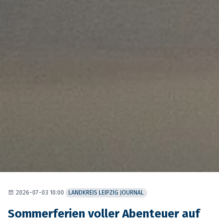
2026-07-03 10:00
LANDKREIS LEIPZIG JOURNAL
Sommerferien voller Abenteuer auf