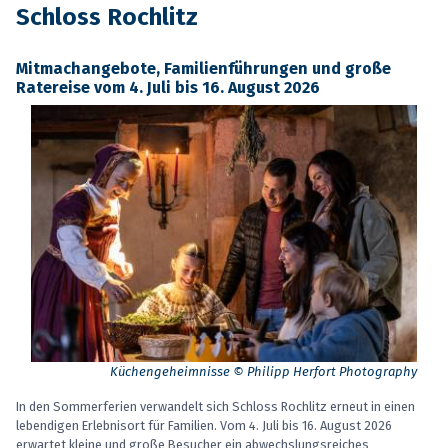
Schloss Rochlitz
Mitmachangebote, Familienführungen und große
Ratereise vom 4. Juli bis 16. August 2026
Küchengeheimnisse © Philipp Herfort Photography
In den Sommerferien verwandelt sich Schloss Rochlitz erneut in einen
lebendigen Erlebnisort für Familien. Vom 4. Juli bis 16. August 2026
erwartet kleine und große Besucher ein abwechslungsreiches