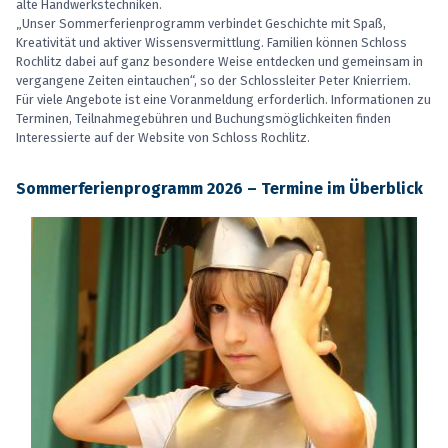
alte Handwerkstechniken.
„Unser Sommerferienprogramm verbindet Geschichte mit Spaß,
Kreativität und aktiver Wissensvermittlung. Familien können Schloss
Rochlitz dabei auf ganz besondere Weise entdecken und gemeinsam in
vergangene Zeiten eintauchen“, so der Schlossleiter Peter Knierriem.
Für viele Angebote ist eine Voranmeldung erforderlich. Informationen zu
Terminen, Teilnahmegebühren und Buchungsmöglichkeiten finden
Interessierte auf der Website von Schloss Rochlitz.
Sommerferienprogramm 2026 – Termine im Überblick