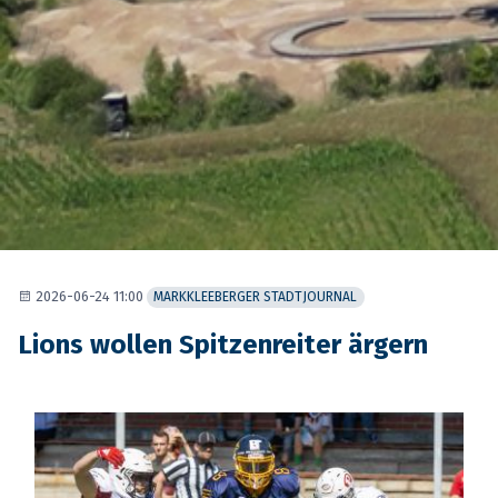
2026-06-24 11:00
MARKKLEEBERGER STADTJOURNAL
Lions wollen Spitzenreiter ärgern