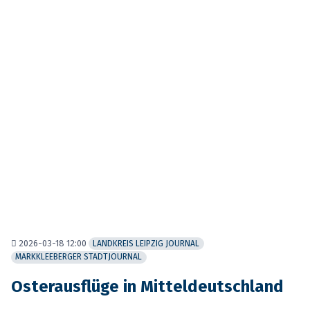
2026-03-18 12:00
LANDKREIS LEIPZIG JOURNAL
MARKKLEEBERGER STADTJOURNAL
Osterausflüge in Mitteldeutschland