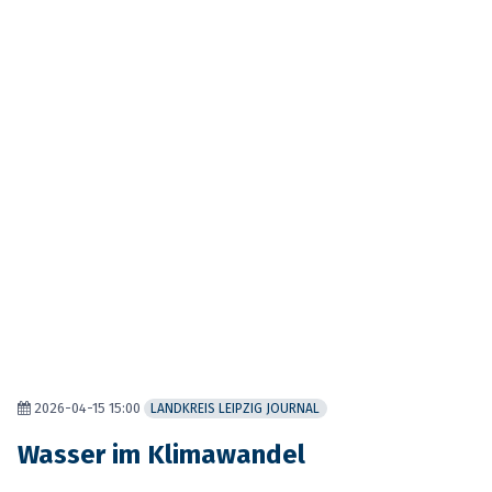
2026-04-15 15:00
LANDKREIS LEIPZIG JOURNAL
Wasser im Klimawandel