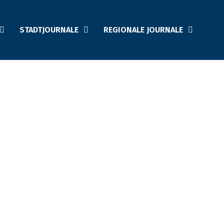
STADTJOURNALE
REGIONALE JOURNALE