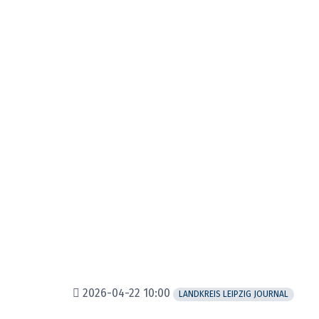
2026-04-22 10:00
LANDKREIS LEIPZIG JOURNAL