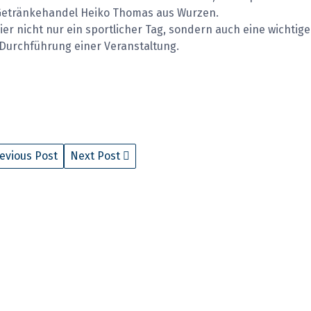
 Getränkehandel Heiko Thomas aus Wurzen.
er nicht nur ein sportlicher Tag, sondern auch eine wichtige
 Durchführung einer Veranstaltung.
evious Post
Next Post