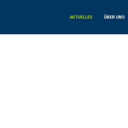
AKTUELLES
ÜBER UNS