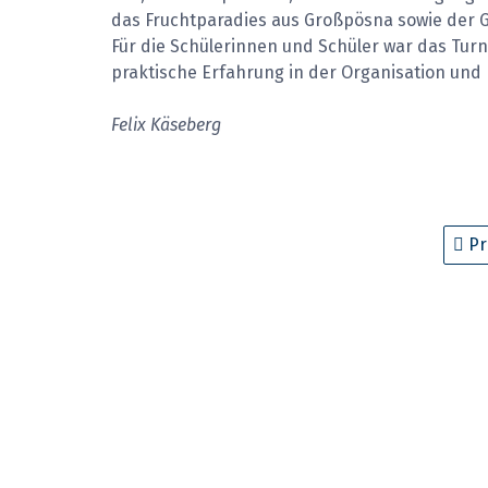
das Fruchtparadies aus Großpösna sowie der
Für die Schülerinnen und Schüler war das Turni
praktische Erfahrung in der Organisation und
Felix Käseberg
Pr