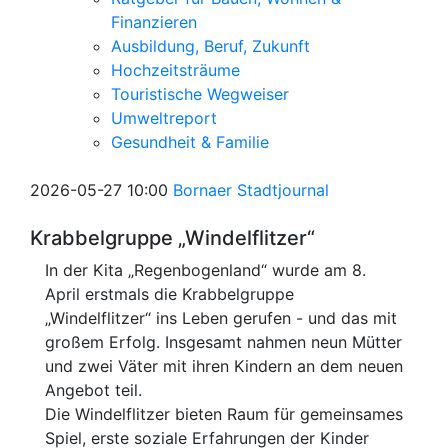
Finanzieren
Ausbildung, Beruf, Zukunft
Hochzeitsträume
Touristische Wegweiser
Umweltreport
Gesundheit & Familie
2026-05-27 10:00
Bornaer Stadtjournal
Krabbelgruppe „Windelflitzer“
In der Kita „Regenbogenland“ wurde am 8.
April erstmals die Krabbelgruppe
„Windelflitzer“ ins Leben gerufen - und das mit
großem Erfolg. Insgesamt nahmen neun Mütter
und zwei Väter mit ihren Kindern an dem neuen
Angebot teil.
Die Windelflitzer bieten Raum für gemeinsames
Spiel, erste soziale Erfahrungen der Kinder