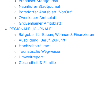
Brandiser Stadtjournal
Naunhofer Stadtjournal
Borsdorfer Amtsblatt "VorOrt"
Zwenkauer Amtsblatt
Großenhainer Amtsblatt
REGIONALE JOURNALE
Ratgeber für Bauen, Wohnen & Finanzieren
Ausbildung, Beruf, Zukunft
Hochzeitsträume
Touristische Wegweiser
Umweltreport
Gesundheit & Familie