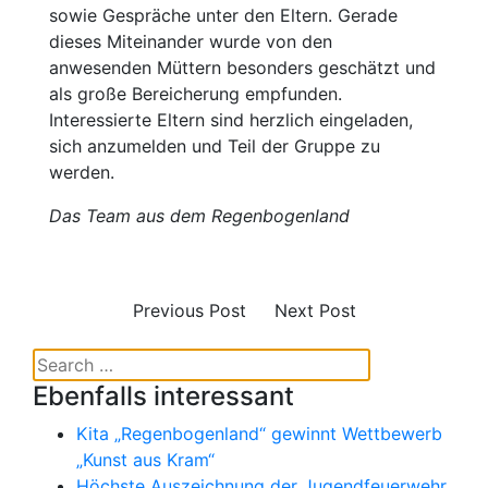
sowie Gespräche unter den Eltern. Gerade
dieses Miteinander wurde von den
anwesenden Müttern besonders geschätzt und
als große Bereicherung empfunden.
Interessierte Eltern sind herzlich eingeladen,
sich anzumelden und Teil der Gruppe zu
werden.
Das Team aus dem Regenbogenland
Previous Post
Next Post
Ebenfalls interessant
Kita „Regenbogenland“ gewinnt Wettbewerb
„Kunst aus Kram“
Höchste Auszeichnung der Jugendfeuerwehr