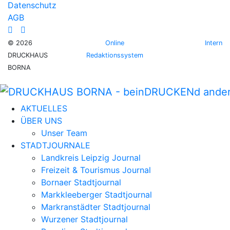
Datenschutz
AGB
© 2026
Online
Intern
DRUCKHAUS
Redaktionssystem
BORNA
AKTUELLES
ÜBER UNS
Unser Team
STADTJOURNALE
Landkreis Leipzig Journal
Freizeit & Tourismus Journal
Bornaer Stadtjournal
Markkleeberger Stadtjournal
Markranstädter Stadtjournal
Wurzener Stadtjournal